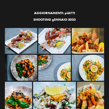
AGGIORNAMENTI: pIATTI
SHOOTING gENNAIO 2023