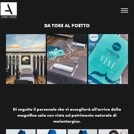
DA TORE AL POETTO
Di seguito il personale che vi accoglierà all'arrivo della
magnifica sala con vista sul patrimonio naturale di
molentargius.