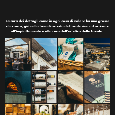
La cura dei dettagli come in ogni cosa di valore ha una grossa
rilevanza, già nella fase di arredo del locale sino ad arrivare
all'impiattamento e alla cura dell'estetica della tavola.