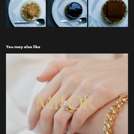
You may also like