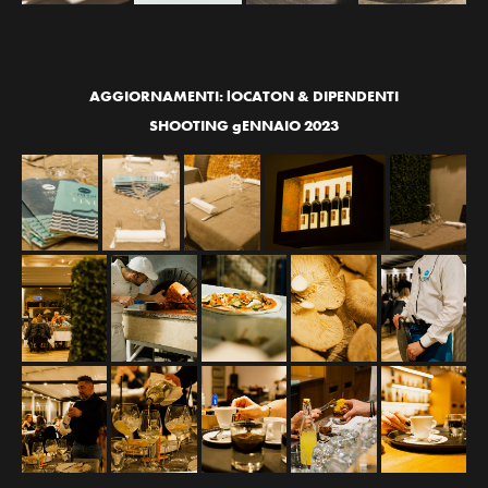
AGGIORNAMENTI: lOCATON & DIPENDENTI
SHOOTING gENNAIO 2023