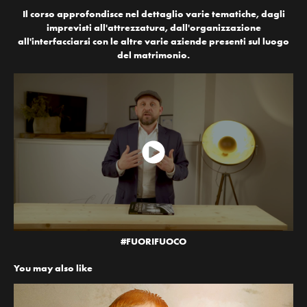
Il corso approfondisce nel dettaglio varie tematiche, dagli
imprevisti all'attrezzatura, dall'organizzazione
all'interfacciarsi con le altre varie aziende presenti sul luogo
del matrimonio.
#FUORIFUOCO
You may also like