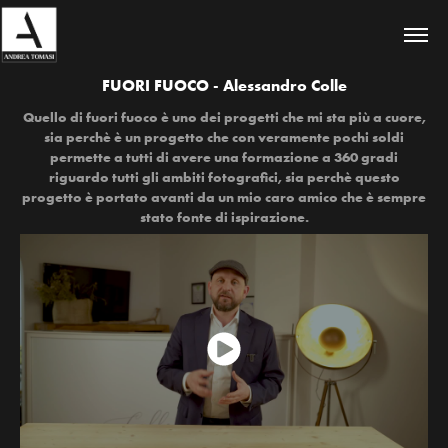
FUORI FUOCO - Alessandro Colle
Quello di fuori fuoco è uno dei progetti che mi sta più a cuore,
sia perchè è un progetto che con veramente pochi soldi
permette a tutti di avere una formazione a 360 gradi
riguardo tutti gli ambiti fotografici, sia perchè questo
progetto è portato avanti da un mio caro amico che è sempre
stato fonte di ispirazione.