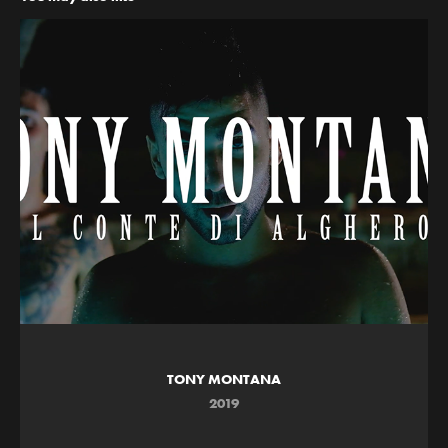
TONY MONTANA
2019