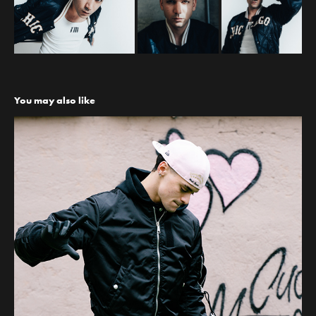
You may also like