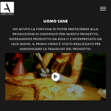
UOMO CANE
HO AVUTO LA FORTUNA DI POTER PARTECIPARE ALLA
PRODUZIONE DI CONTENUTI PER QUESTO PROGETTO,
INTERAMENTE PRODOTTO DA RIVA11 E INTERPRETATO DA
JACK BISHO. IL PRIMO VIDEO E' STATO REALIZZATO PER
ANNUNCIARE LA TRACKLIST DEL PROGETTO.