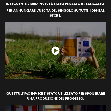
IL SEGUENTE VIDEO INVECE è STATO PENSATO E REALIZZATO
PER ANNUNCIARE L'USCITA DEL SINGOLO SU TUTTI I DIGITAL
STORE.
QUEST'ULTIMO INVECE E' STATO UTILIZZATO PER SPOILERARE
UNA PRODUZIONE DEL PROGETTO.