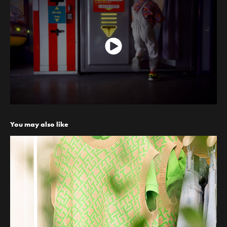
You may also like