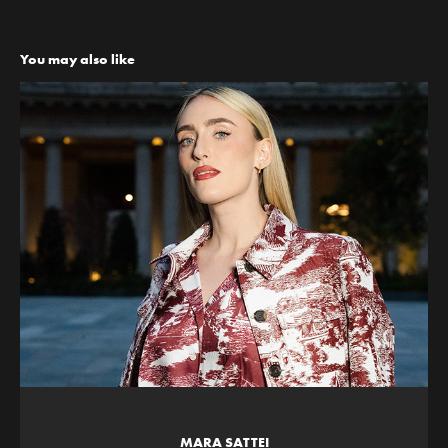
You may also like
MARA SATTEI