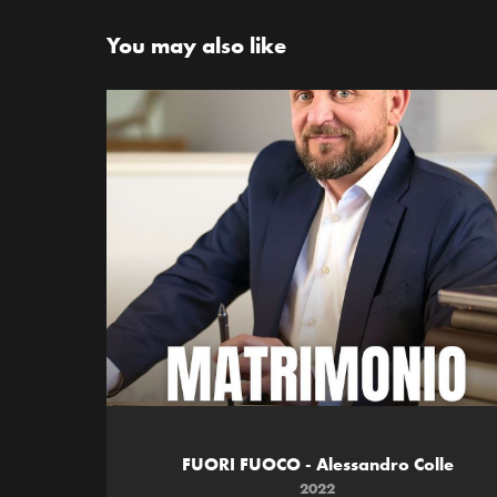
You may also like
FUORI FUOCO - Alessandro Colle
2022