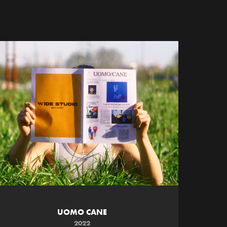
UOMO CANE
2022