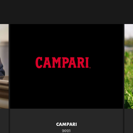
CAMPARI
2021